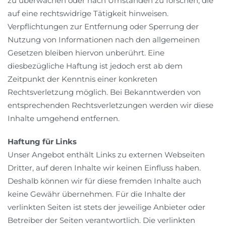
zu überwachen oder nach Umständen zu forschen, die
auf eine rechtswidrige Tätigkeit hinweisen.
Verpflichtungen zur Entfernung oder Sperrung der
Nutzung von Informationen nach den allgemeinen
Gesetzen bleiben hiervon unberührt. Eine
diesbezügliche Haftung ist jedoch erst ab dem
Zeitpunkt der Kenntnis einer konkreten
Rechtsverletzung möglich. Bei Bekanntwerden von
entsprechenden Rechtsverletzungen werden wir diese
Inhalte umgehend entfernen.
Haftung für Links
Unser Angebot enthält Links zu externen Webseiten
Dritter, auf deren Inhalte wir keinen Einfluss haben.
Deshalb können wir für diese fremden Inhalte auch
keine Gewähr übernehmen. Für die Inhalte der
verlinkten Seiten ist stets der jeweilige Anbieter oder
Betreiber der Seiten verantwortlich. Die verlinkten