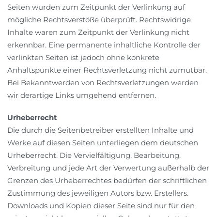
Seiten wurden zum Zeitpunkt der Verlinkung auf
mögliche Rechtsverstöße überprüft. Rechtswidrige
Inhalte waren zum Zeitpunkt der Verlinkung nicht
erkennbar. Eine permanente inhaltliche Kontrolle der
verlinkten Seiten ist jedoch ohne konkrete
Anhaltspunkte einer Rechtsverletzung nicht zumutbar.
Bei Bekanntwerden von Rechtsverletzungen werden
wir derartige Links umgehend entfernen.
Urheberrecht
Die durch die Seitenbetreiber erstellten Inhalte und
Werke auf diesen Seiten unterliegen dem deutschen
Urheberrecht. Die Vervielfältigung, Bearbeitung,
Verbreitung und jede Art der Verwertung außerhalb der
Grenzen des Urheberrechtes bedürfen der schriftlichen
Zustimmung des jeweiligen Autors bzw. Erstellers.
Downloads und Kopien dieser Seite sind nur für den