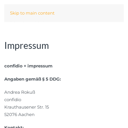
Skip to main content
Impressum
confidio + impressum
Angaben gemäß § 5 DDG:
Andrea Rokuß
confidio
Krauthausener Str. 15
52076 Aachen
Kontakt: