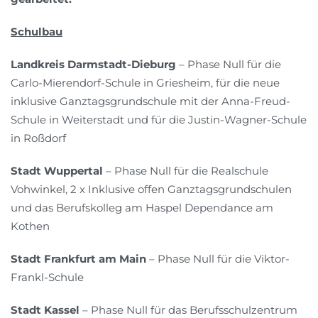
Schulbau
Landkreis Darmstadt-Dieburg
– Phase Null für die
Carlo-Mierendorf-Schule in Griesheim, für die neue
inklusive Ganztagsgrundschule mit der Anna-Freud-
Schule in Weiterstadt und für die Justin-Wagner-Schule
in Roßdorf
Stadt Wuppertal
– Phase Null für die Realschule
Vohwinkel, 2 x Inklusive offen Ganztagsgrundschulen
und das Berufskolleg am Haspel Dependance am
Kothen
Stadt Frankfurt am Main
– Phase Null für die Viktor-
Frankl-Schule
Stadt Kassel
– Phase Null für das Berufsschulzentrum