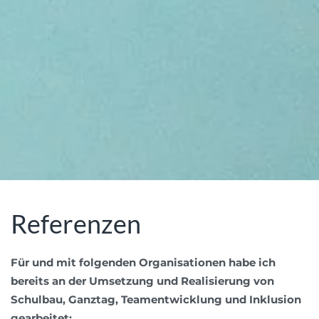
Referenzen
Für und mit folgenden Organisationen habe ich
bereits an der Umsetzung und Realisierung von
Schulbau, Ganztag, Teamentwicklung und Inklusion
gearbeitet: