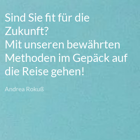
Sind Sie fit für die
Zukunft?
Mit unseren bewährten
Methoden im Gepäck auf
die Reise gehen!
Andrea Rokuß