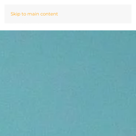
Skip to main content