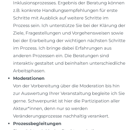
Inklusionsprozesses. Ergebnis der Beratung können
z.B. konkrete Handlungsempfehlungen für erste
Schritte mit Ausblick auf weitere Schritte im
Prozess sein. Ich unterstütze Sie bei der Klärung der
Ziele, Fragestellungen und Vorgehensweisen sowie
bei der Erarbeitung der wichtigen nächsten Schritte
im Prozess. Ich bringe dabei Erfahrungen aus
anderen Prozessen ein. Die Beratungen sind
interaktiv gestaltet und beinhalten unterschiedliche
Arbeitsphasen.
Moderationen
Von der Vorbereitung über die Moderation bis hin
zur Auswertung Ihrer Veranstaltung begleite ich Sie
gerne. Schwerpunkt ist hier die Partizipation aller
Akteur*innen, denn nur so werden
Veränderungsprozesse nachhaltig verankert.
Prozessbegleitungen