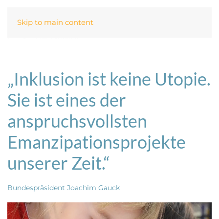
Skip to main content
„Inklusion ist keine Utopie.
Sie ist eines der
anspruchsvollsten
Emanzipationsprojekte
unserer Zeit.“
Bundespräsident Joachim Gauck