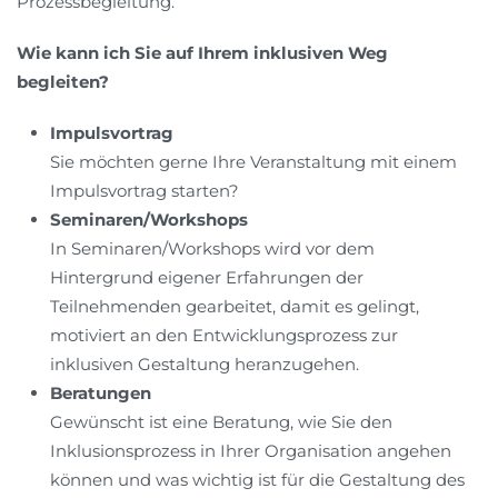
Prozessbegleitung.
Wie kann ich Sie auf Ihrem inklusiven Weg
begleiten?
Impulsvortrag
Sie möchten gerne Ihre Veranstaltung mit einem
Impulsvortrag starten?
Seminaren/Workshops
In Seminaren/Workshops wird vor dem
Hintergrund eigener Erfahrungen der
Teilnehmenden gearbeitet, damit es gelingt,
motiviert an den Entwicklungsprozess zur
inklusiven Gestaltung heranzugehen.
Beratungen
Gewünscht ist eine Beratung, wie Sie den
Inklusionsprozess in Ihrer Organisation angehen
können und was wichtig ist für die Gestaltung des