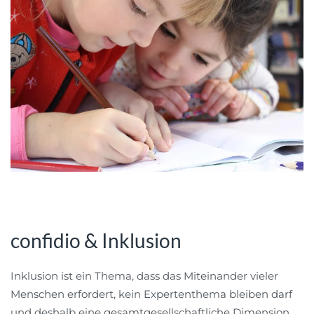
confidio & Inklusion
Inklusion ist ein Thema, dass das Miteinander vieler
Menschen erfordert, kein Expertenthema bleiben darf
und deshalb eine gesamtgesellschaftliche Dimension