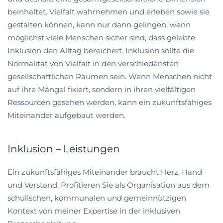
beinhaltet. Vielfalt wahrnehmen und erleben sowie sie
gestalten können, kann nur dann gelingen, wenn
möglichst viele Menschen sicher sind, dass gelebte
Inklusion den Alltag bereichert. Inklusion sollte die
Normalität von Vielfalt in den verschiedensten
gesellschaftlichen Räumen sein. Wenn Menschen nicht
auf ihre Mängel fixiert, sondern in ihren vielfältigen
Ressourcen gesehen werden, kann ein zukunftsfähiges
Miteinander aufgebaut werden.
Inklusion – Leistungen
Ein zukunftsfähiges Miteinander braucht Herz, Hand
und Verstand. Profitieren Sie als Organisation aus dem
schulischen, kommunalen und gemeinnützigen
Kontext von meiner Expertise in der inklusiven